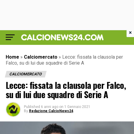
×
Home
»
Calciomercato
»
Lecce: fissata la clausola per
Falco, su di lui due squadre di Serie A
CALCIOMERCATO
Lecce: fissata la clausola per Falco,
su di lui due squadre di Serie A
Published
6 anni ago
on
1 Gennaio 2021
By
Redazione CalcioNews24