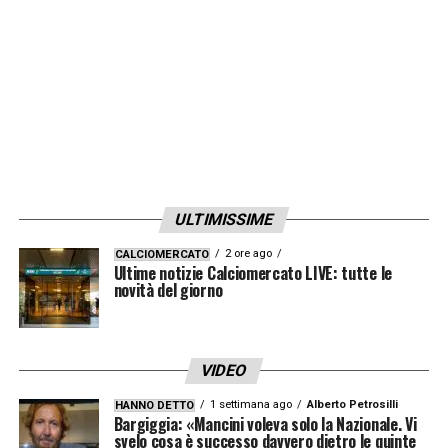
ULTIMISSIME
2 ore ago
CALCIOMERCATO
Ultime notizie Calciomercato LIVE: tutte le
novità del giorno
VIDEO
1 settimana ago
Alberto Petrosilli
HANNO DETTO
Bargiggia: «Mancini voleva solo la Nazionale. Vi
svelo cosa è successo davvero dietro le quinte