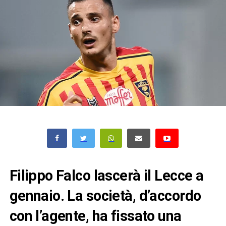
Filippo Falco lascerà il Lecce a
gennaio. La società, d’accordo
con l’agente, ha fissato una