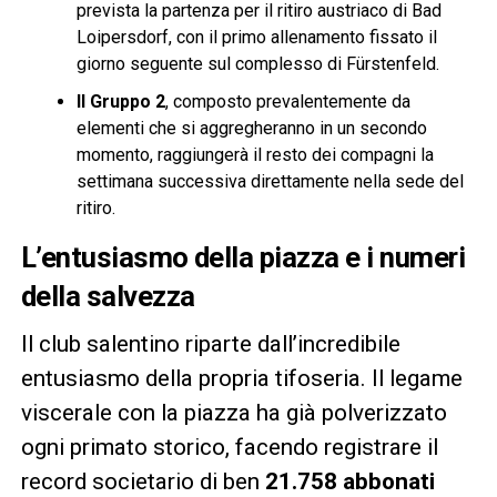
prevista la partenza per il ritiro austriaco di Bad
Loipersdorf, con il primo allenamento fissato il
giorno seguente sul complesso di Fürstenfeld.
Il Gruppo 2
, composto prevalentemente da
elementi che si aggregheranno in un secondo
momento, raggiungerà il resto dei compagni la
settimana successiva direttamente nella sede del
ritiro.
L’entusiasmo della piazza e i numeri
della salvezza
Il club salentino riparte dall’incredibile
entusiasmo della propria tifoseria. Il legame
viscerale con la piazza ha già polverizzato
ogni primato storico, facendo registrare il
record societario di ben
21.758 abbonati