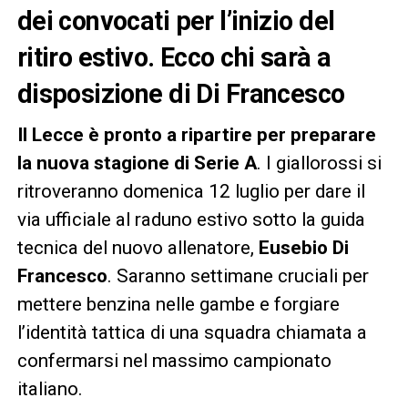
dei convocati per l’inizio del
ritiro estivo. Ecco chi sarà a
disposizione di Di Francesco
Il Lecce è pronto a ripartire per preparare
la nuova stagione di Serie A
. I giallorossi si
ritroveranno domenica 12 luglio per dare il
via ufficiale al raduno estivo sotto la guida
tecnica del nuovo allenatore,
Eusebio Di
Francesco
. Saranno settimane cruciali per
mettere benzina nelle gambe e forgiare
l’identità tattica di una squadra chiamata a
confermarsi nel massimo campionato
italiano.