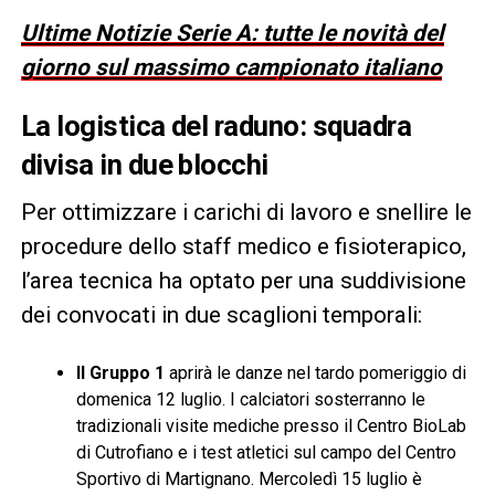
Ultime Notizie Serie A: tutte le novità del
giorno sul massimo campionato italiano
La logistica del raduno: squadra
divisa in due blocchi
Per ottimizzare i carichi di lavoro e snellire le
procedure dello staff medico e fisioterapico,
l’area tecnica ha optato per una suddivisione
dei convocati in due scaglioni temporali:
Il Gruppo 1
aprirà le danze nel tardo pomeriggio di
domenica 12 luglio. I calciatori sosterranno le
tradizionali visite mediche presso il Centro BioLab
di Cutrofiano e i test atletici sul campo del Centro
Sportivo di Martignano. Mercoledì 15 luglio è