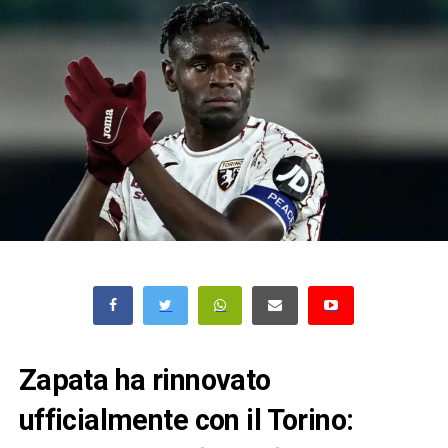
Zapata ha rinnovato
ufficialmente con il Torino: