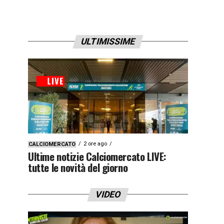
ULTIMISSIME
2 ore ago
CALCIOMERCATO
Ultime notizie Calciomercato LIVE:
tutte le novità del giorno
VIDEO