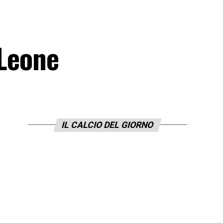
 Leone
IL CALCIO DEL GIORNO