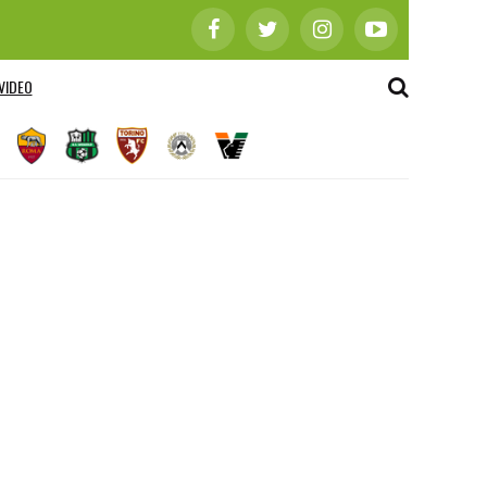
VIDEO