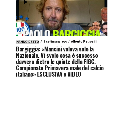
1 settimana ago
Alberto Petrosilli
HANNO DETTO
Bargiggia: «Mancini voleva solo la
Nazionale. Vi svelo cosa è successo
davvero dietro le quinte della FIGC.
Campionato Primavera male del calcio
italiano» ESCLUSIVA e VIDEO