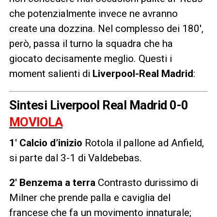
che potenzialmente invece ne avranno
create una dozzina. Nel complesso dei 180′,
però, passa il turno la squadra che ha
giocato decisamente meglio. Questi i
moment salienti di
Liverpool-Real Madrid
:
Sintesi Liverpool Real Madrid 0-0
MOVIOLA
1′ Calcio d’inizio
Rotola il pallone ad Anfield,
si parte dal 3-1 di Valdebebas.
2′ Benzema a terra
Contrasto durissimo di
Milner che prende palla e caviglia del
francese che fa un movimento innaturale;