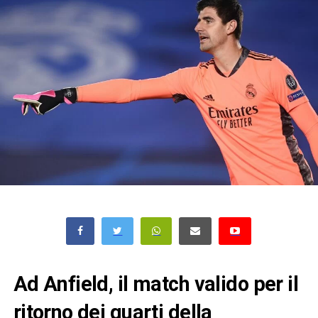
Ad Anfield, il match valido per il
ritorno dei quarti della