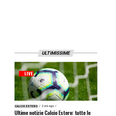
ULTIMISSIME
2 ore ago
CALCIO ESTERO
Ultime notizie Calcio Estero: tutte le