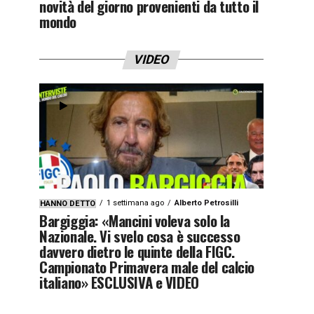
novità del giorno provenienti da tutto il
mondo
VIDEO
1 settimana ago
Alberto Petrosilli
HANNO DETTO
Bargiggia: «Mancini voleva solo la
Nazionale. Vi svelo cosa è successo
davvero dietro le quinte della FIGC.
Campionato Primavera male del calcio
italiano» ESCLUSIVA e VIDEO