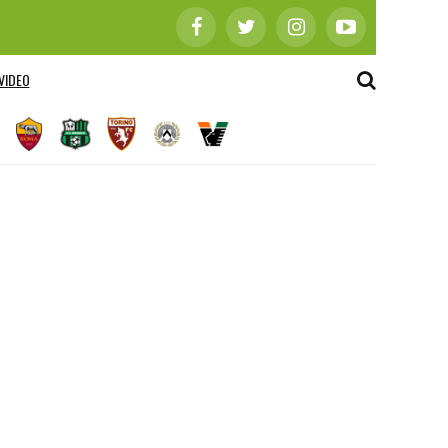
VIDEO