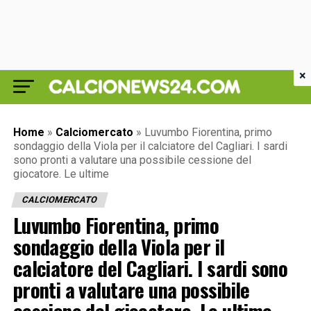
×
Home
»
Calciomercato
»
Luvumbo Fiorentina, primo
sondaggio della Viola per il calciatore del Cagliari. I sardi
sono pronti a valutare una possibile cessione del
giocatore. Le ultime
CALCIOMERCATO
Luvumbo Fiorentina, primo
sondaggio della Viola per il
calciatore del Cagliari. I sardi sono
pronti a valutare una possibile