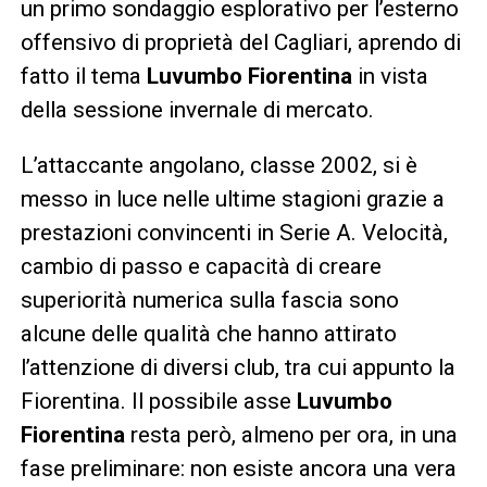
un primo sondaggio esplorativo per l’esterno
offensivo di proprietà del Cagliari, aprendo di
fatto il tema
Luvumbo Fiorentina
in vista
della sessione invernale di mercato.
L’attaccante angolano, classe 2002, si è
messo in luce nelle ultime stagioni grazie a
prestazioni convincenti in Serie A. Velocità,
cambio di passo e capacità di creare
superiorità numerica sulla fascia sono
alcune delle qualità che hanno attirato
l’attenzione di diversi club, tra cui appunto la
Fiorentina. Il possibile asse
Luvumbo
Fiorentina
resta però, almeno per ora, in una
fase preliminare: non esiste ancora una vera