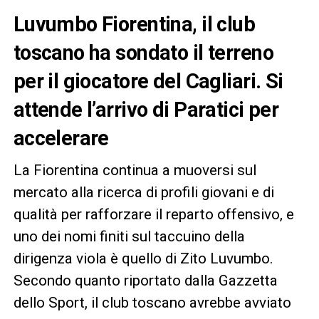
Luvumbo Fiorentina, il club
toscano ha sondato il terreno
per il giocatore del Cagliari. Si
attende l’arrivo di Paratici per
accelerare
La Fiorentina continua a muoversi sul
mercato alla ricerca di profili giovani e di
qualità per rafforzare il reparto offensivo, e
uno dei nomi finiti sul taccuino della
dirigenza viola è quello di Zito Luvumbo.
Secondo quanto riportato dalla Gazzetta
dello Sport, il club toscano avrebbe avviato