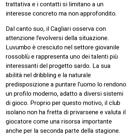
trattativa e i contatti si limitano a un
interesse concreto ma non approfondito.
Dal canto suo, il Cagliari osserva con
attenzione l’evolversi della situazione.
Luvumbo è cresciuto nel settore giovanile
rossoblù e rappresenta uno dei talenti più
interessanti del progetto sardo. La sua
abilità nel dribbling e la naturale
predisposizione a puntare l’uomo lo rendono
un profilo moderno, adatto a diversi sistemi
di gioco. Proprio per questo motivo, il club
isolano non ha fretta di privarsene e valuta il
giocatore come una risorsa importante
anche per la seconda parte della stagione.