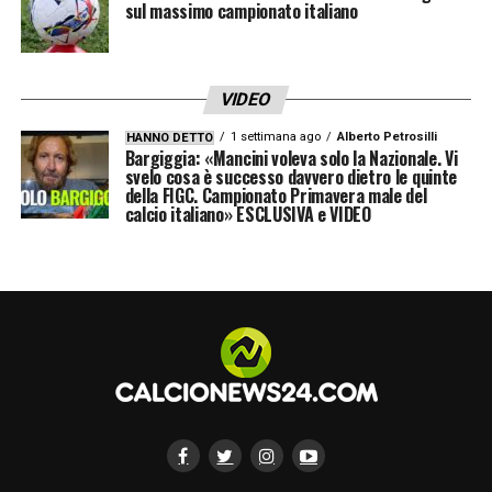
sul massimo campionato italiano
VIDEO
1 settimana ago
Alberto Petrosilli
HANNO DETTO
Bargiggia: «Mancini voleva solo la Nazionale. Vi
svelo cosa è successo davvero dietro le quinte
della FIGC. Campionato Primavera male del
calcio italiano» ESCLUSIVA e VIDEO