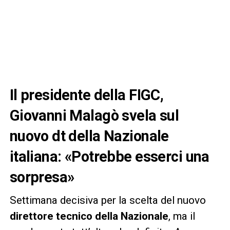
Il presidente della FIGC,
Giovanni Malagò svela sul
nuovo dt della Nazionale
italiana: «Potrebbe esserci una
sorpresa»
Settimana decisiva per la scelta del nuovo
direttore tecnico della Nazionale
, ma il