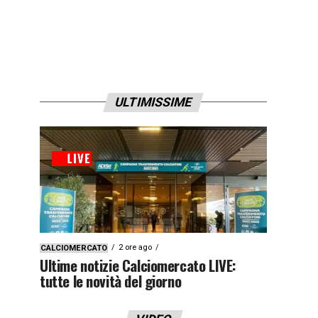
ULTIMISSIME
2 ore ago
CALCIOMERCATO
Ultime notizie Calciomercato LIVE:
tutte le novità del giorno