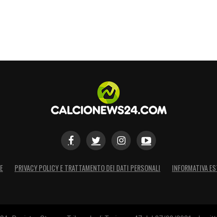
E
PRIVACY POLICY E TRATTAMENTO DEI DATI PERSONALI
INFORMATIVA ES