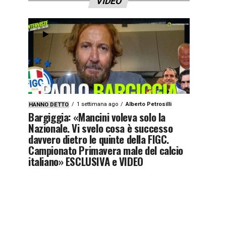
VIDEO
1 settimana ago
Alberto Petrosilli
HANNO DETTO
Bargiggia: «Mancini voleva solo la
Nazionale. Vi svelo cosa è successo
davvero dietro le quinte della FIGC.
Campionato Primavera male del calcio
italiano» ESCLUSIVA e VIDEO