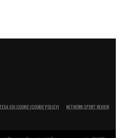
TESA SUI COOKIE (COOKIE POLICY)
NETWORK SPORT REVIEW