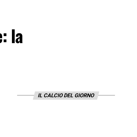
: la
IL CALCIO DEL GIORNO