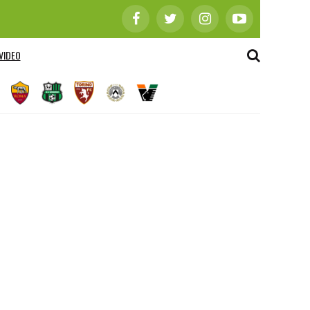
VIDEO