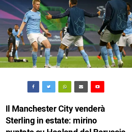
Il Manchester City venderà
Sterling in estate: mirino