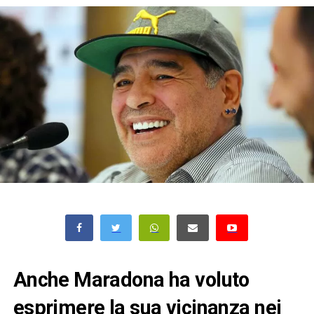
Anche Maradona ha voluto
esprimere la sua vicinanza nei