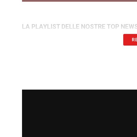
LA PLAYLIST DELLE NOSTRE TOP NEW
R