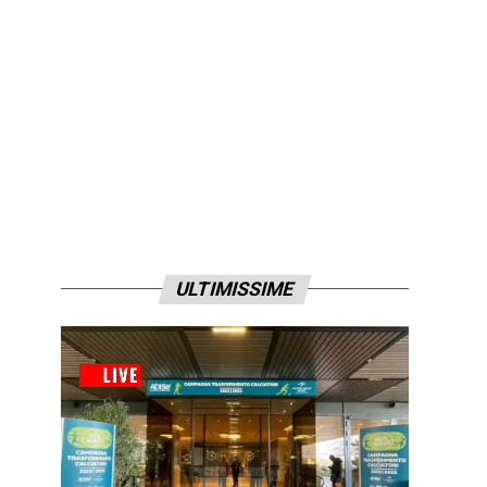
ULTIMISSIME