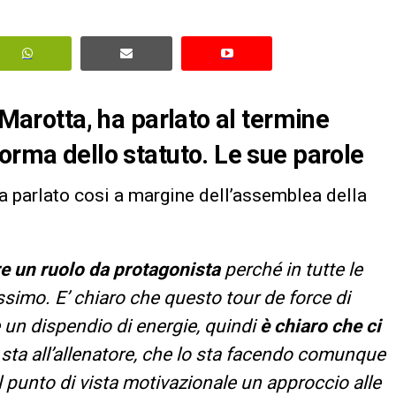
 Marotta, ha parlato al termine
orma dello statuto. Le sue parole
ha parlato cosi a margine dell’assemblea della
re un ruolo da protagonista
perché in tutte le
simo. E’ chiaro che questo tour de force di
 un dispendio di energie, quindi
è chiaro che ci
sta all’allenatore, che lo sta facendo comunque
 punto di vista motivazionale un approccio alle