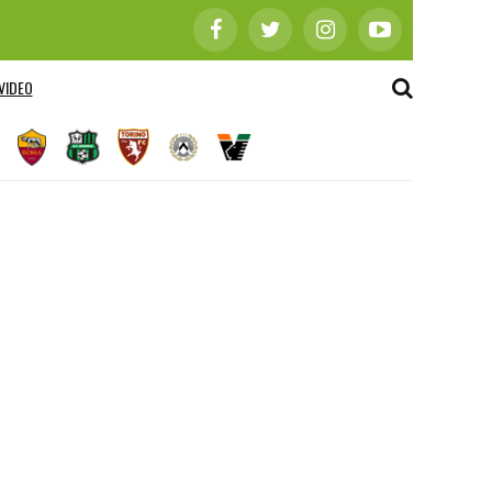
VIDEO