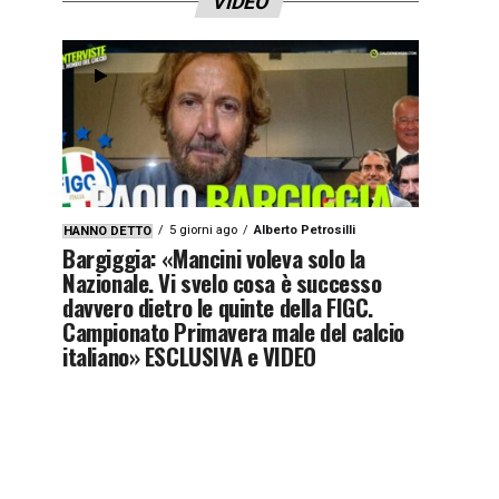
VIDEO
5 giorni ago
Alberto Petrosilli
HANNO DETTO
Bargiggia: «Mancini voleva solo la
Nazionale. Vi svelo cosa è successo
davvero dietro le quinte della FIGC.
Campionato Primavera male del calcio
italiano» ESCLUSIVA e VIDEO