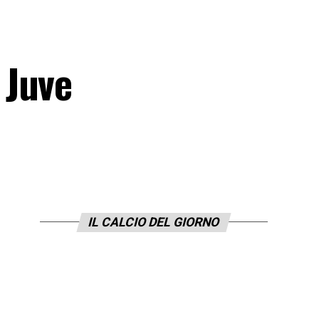
 Juve
IL CALCIO DEL GIORNO