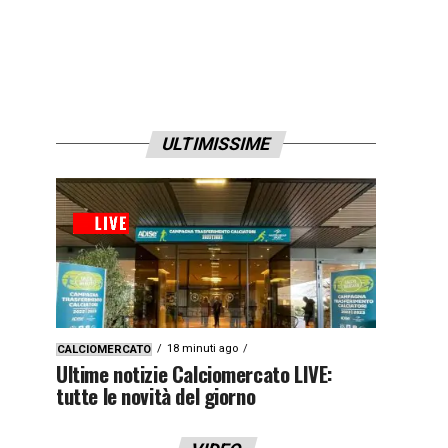
ULTIMISSIME
18 minuti ago
CALCIOMERCATO
Ultime notizie Calciomercato LIVE:
tutte le novità del giorno