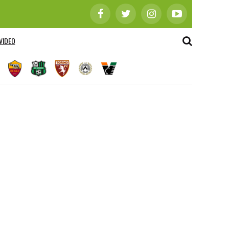
VIDEO