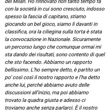
del Milan. Ho rinnovato non tanto tempo fa
con la società in cui sono cresciuto, indosso
spesso la fascia di capitano, stiamo
giocando un bel gioco, siamo lì davanti in
classifica, ora la ciliegina sulla torta è stata
la convocazione in Nazionale. Sicuramente
un percorso lungo che comunque ormai mi
sta dando dei risultati, sono contento di quel
che sto facendo. Abbiamo un rapporto
bellissimo. L’ho sempre detto, è partito un
po’ così così il nostro rapporto e l’ha detto
anche lui, perché abbiamo avuto delle
discussioni all’inizio, ma poi abbiamo
trovato la quadra giusta e adesso ci
troviamo anche senza parlarci. È il nostro