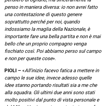
penso in maniera diversa: io non avrei fatto
una contestazione di questo genere
soprattutto perché per noi, quando
indossiamo la maglia della Nazionale, è
importante fare una bella partita e non è mai
bello che un proprio compagno venga
fischiato così. Poi abbiamo perso sul campo
e non per queste cose
».
PIOLI –
«
All’inizio facevo fatica a mettere in
campo le sue idee, invece adesso quelle
idee stanno portando risultati sia a me che
alla squadra. Gli ultimi due anni sono stati
molto positivi dal punto di vista personale e