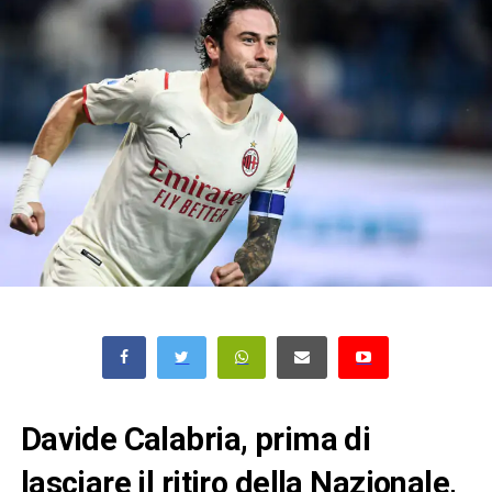
Davide Calabria, prima di
lasciare il ritiro della Nazionale,