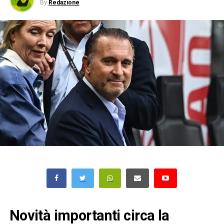
By
Redazione
Novità importanti circa la