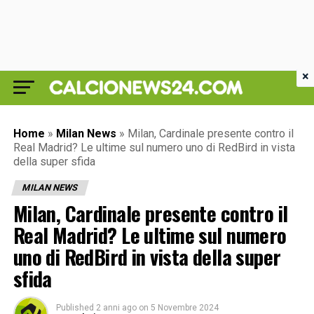
×
Home
»
Milan News
»
Milan, Cardinale presente contro il
Real Madrid? Le ultime sul numero uno di RedBird in vista
della super sfida
MILAN NEWS
Milan, Cardinale presente contro il
Real Madrid? Le ultime sul numero
uno di RedBird in vista della super
sfida
Published
2 anni ago
on
5 Novembre 2024