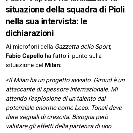
situazione della squadra di Pioli
nella sua intervista: le
dichiarazioni
Ai microfoni della
Gazzetta dello Sport
,
Fabio Capello
ha fatto il punto sulla
situazione del
Milan
:
«Il Milan ha un progetto avviato. Giroud è un
attaccante di spessore internazionale. Mi
attendo l’esplosione di un talento dal
potenziale enorme come Leao. Tonali deve
dare segnali di crescita. Bisogna però
valutare gli effetti della partenza di uno