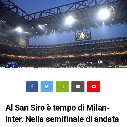
Al San Siro è tempo di Milan-
Inter. Nella semifinale di andata