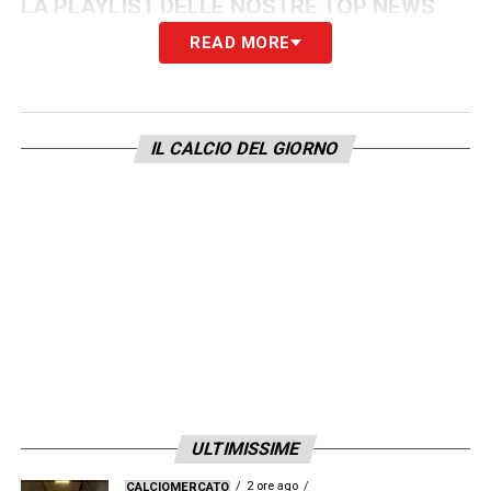
LA PLAYLIST DELLE NOSTRE TOP NEWS
READ MORE
IL CALCIO DEL GIORNO
ULTIMISSIME
2 ore ago
CALCIOMERCATO