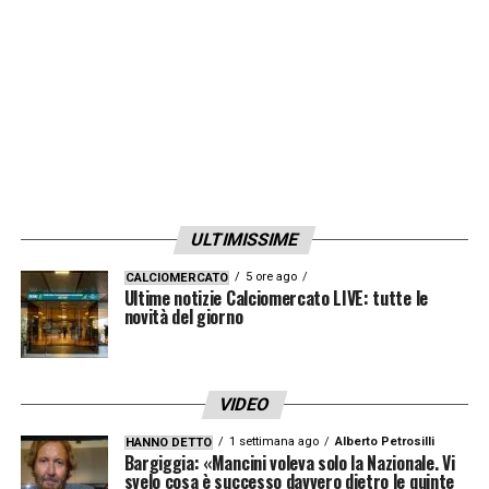
ULTIMISSIME
5 ore ago
CALCIOMERCATO
Ultime notizie Calciomercato LIVE: tutte le
novità del giorno
VIDEO
1 settimana ago
Alberto Petrosilli
HANNO DETTO
Bargiggia: «Mancini voleva solo la Nazionale. Vi
svelo cosa è successo davvero dietro le quinte