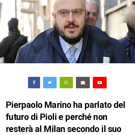
Pierpaolo Marino ha parlato del
futuro di Pioli e perché non
resterà al Milan secondo il suo