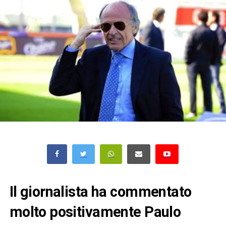
Il giornalista ha commentato
molto positivamente Paulo