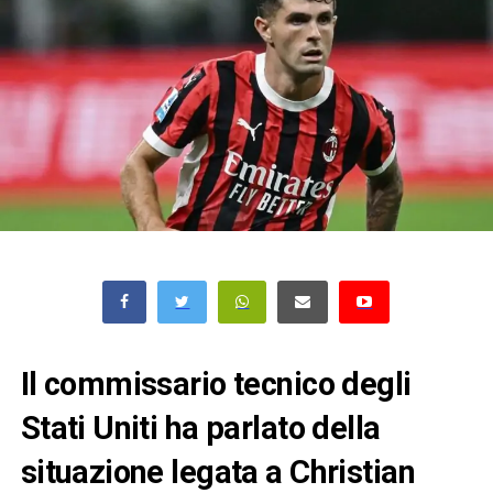
Il commissario tecnico degli
Stati Uniti ha parlato della
situazione legata a Christian