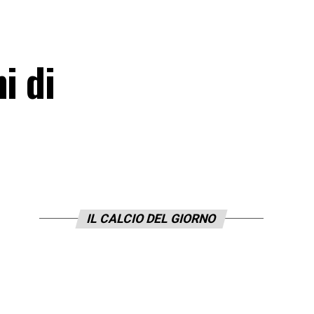
i di
IL CALCIO DEL GIORNO