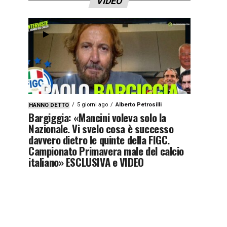
VIDEO
5 giorni ago
Alberto Petrosilli
HANNO DETTO
Bargiggia: «Mancini voleva solo la
Nazionale. Vi svelo cosa è successo
davvero dietro le quinte della FIGC.
Campionato Primavera male del calcio
italiano» ESCLUSIVA e VIDEO