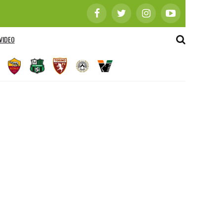
VIDEO