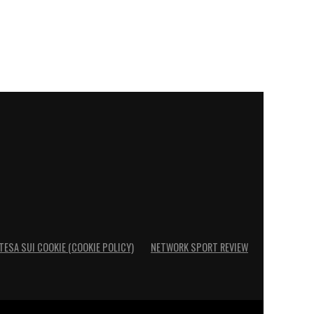
TESA SUI COOKIE (COOKIE POLICY)
NETWORK SPORT REVIEW