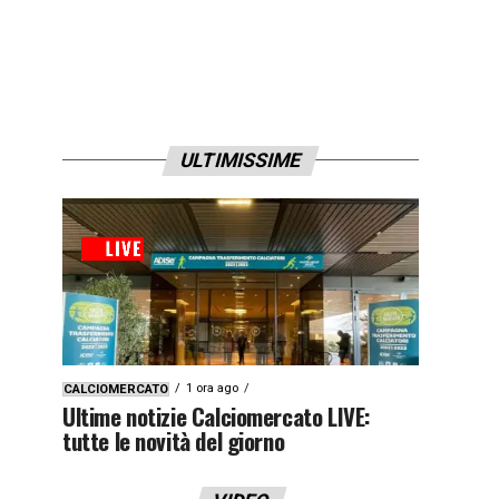
ULTIMISSIME
1 ora ago
CALCIOMERCATO
Ultime notizie Calciomercato LIVE:
tutte le novità del giorno