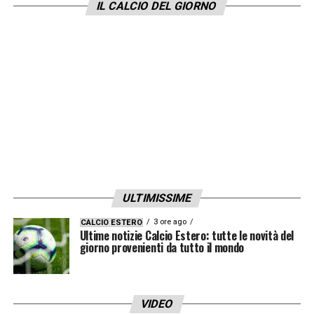
IL CALCIO DEL GIORNO
ULTIMISSIME
3 ore ago
CALCIO ESTERO
Ultime notizie Calcio Estero: tutte le novità del
giorno provenienti da tutto il mondo
VIDEO