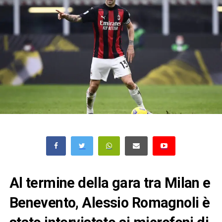
Al termine della gara tra Milan e
Benevento, Alessio Romagnoli è