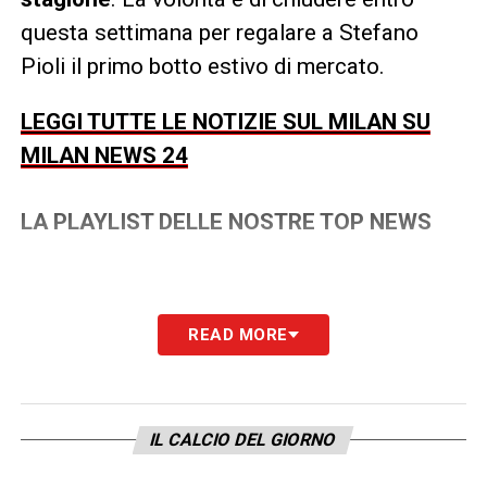
questa settimana per regalare a Stefano
Pioli il primo botto estivo di mercato.
LEGGI TUTTE LE NOTIZIE SUL MILAN SU
MILAN NEWS 24
LA PLAYLIST DELLE NOSTRE TOP NEWS
READ MORE
IL CALCIO DEL GIORNO