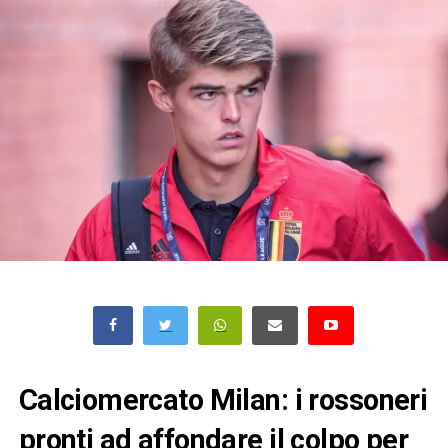
Calciomercato Milan: i rossoneri
pronti ad affondare il colpo per