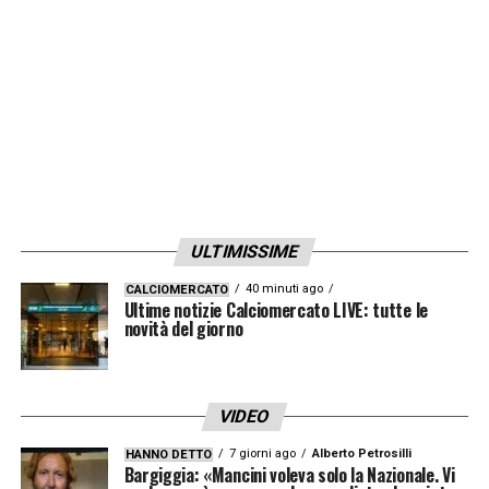
ULTIMISSIME
40 minuti ago
CALCIOMERCATO
Ultime notizie Calciomercato LIVE: tutte le
novità del giorno
VIDEO
7 giorni ago
Alberto Petrosilli
HANNO DETTO
Bargiggia: «Mancini voleva solo la Nazionale. Vi