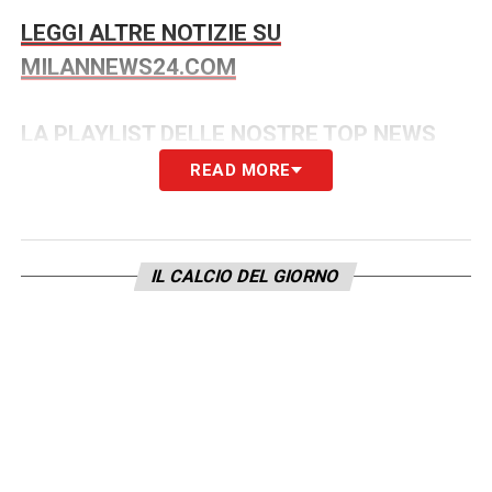
LEGGI ALTRE NOTIZIE SU
MILANNEWS24.COM
LA PLAYLIST DELLE NOSTRE TOP NEWS
READ MORE
IL CALCIO DEL GIORNO