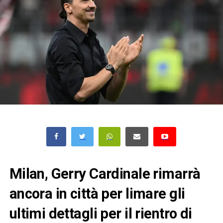
Milan, Gerry Cardinale rimarrà
ancora in città per limare gli
ultimi dettagli per il rientro di