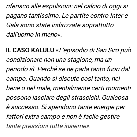
riferisco alle espulsioni: nel calcio di oggi si
pagano tantissimo. Le partite contro Inter e
Gala sono state indirizzate soprattutto
dall’uomo in meno».
IL CASO KALULU
«
L’episodio di San Siro può
condizionare non una stagione, ma un
periodo sì. Perché se ne parla tanto fuori dal
campo. Quando si discute così tanto, nel
bene o nel male, mentalmente certi momenti
possono lasciare degli strascichi. Qualcosa
è successo. Si spendono tante energie per
fattori extra campo e non è facile gestire
tante pressioni tutte insieme».