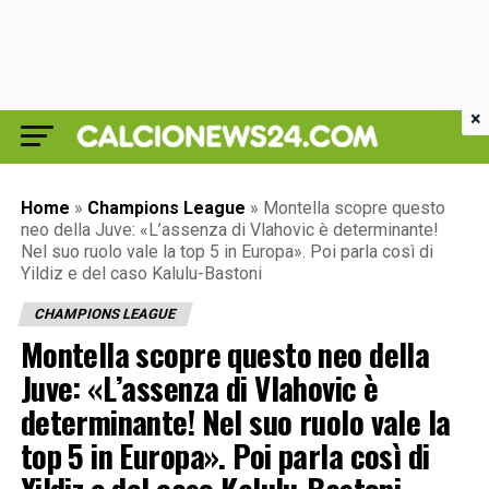
×
Home
»
Champions League
»
Montella scopre questo
neo della Juve: «L’assenza di Vlahovic è determinante!
Nel suo ruolo vale la top 5 in Europa». Poi parla così di
Yildiz e del caso Kalulu-Bastoni
CHAMPIONS LEAGUE
Montella scopre questo neo della
Juve: «L’assenza di Vlahovic è
determinante! Nel suo ruolo vale la
top 5 in Europa». Poi parla così di