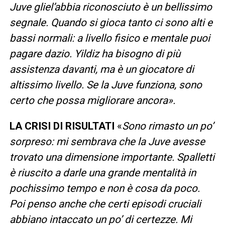
Juve gliel’abbia riconosciuto è un bellissimo
segnale. Quando si gioca tanto ci sono alti e
bassi normali: a livello fisico e mentale puoi
pagare dazio. Yildiz ha bisogno di più
assistenza davanti, ma è un giocatore di
altissimo livello. Se la Juve funziona, sono
certo che possa migliorare ancora».
LA CRISI DI RISULTATI
«
Sono rimasto un po’
sorpreso: mi sembrava che la Juve avesse
trovato una dimensione importante. Spalletti
è riuscito a darle una grande mentalità in
pochissimo tempo e non è cosa da poco.
Poi penso anche che certi episodi cruciali
abbiano intaccato un po’ di certezze. Mi