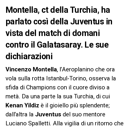
Montella, ct della Turchia, ha
parlato così della Juventus in
vista del match di domani
contro il Galatasaray. Le sue
dichiarazioni
Vincenzo Montella
, l’Aeroplanino che ora
vola sulla rotta Istanbul-Torino, osserva la
sfida di Champions con il cuore diviso a
metà. Da una parte la sua Turchia, di cui
Kenan Yildiz
è il gioiello più splendente;
dall’altra la
Juventus
del suo mentore
Luciano Spalletti. Alla vigilia di un ritorno che