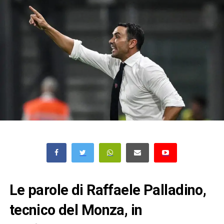
Le parole di Raffaele Palladino,
tecnico del Monza, in