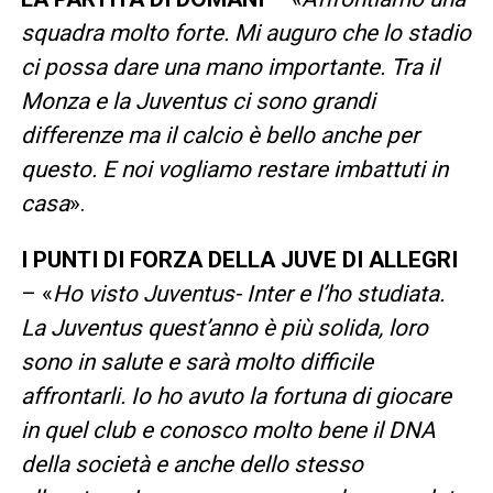
squadra molto forte. Mi auguro che lo stadio
ci possa dare una mano importante. Tra il
Monza e la Juventus ci sono grandi
differenze ma il calcio è bello anche per
questo. E noi vogliamo restare imbattuti in
casa
».
I PUNTI DI FORZA DELLA JUVE DI ALLEGRI
– «
Ho visto Juventus- Inter e l’ho studiata.
La Juventus quest’anno è più solida, loro
sono in salute e sarà molto difficile
affrontarli. Io ho avuto la fortuna di giocare
in quel club e conosco molto bene il DNA
della società e anche dello stesso