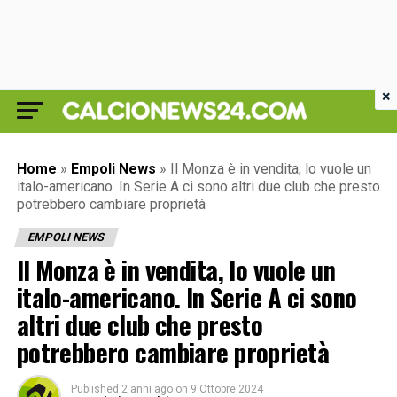
×
Home
»
Empoli News
»
Il Monza è in vendita, lo vuole un
italo-americano. In Serie A ci sono altri due club che presto
potrebbero cambiare proprietà
EMPOLI NEWS
Il Monza è in vendita, lo vuole un
italo-americano. In Serie A ci sono
altri due club che presto
potrebbero cambiare proprietà
Published
2 anni ago
on
9 Ottobre 2024