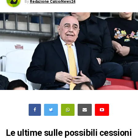
By
Redazione CalcioNews24
Le ultime sulle possibili cessioni