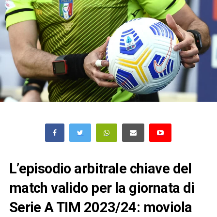
L’episodio arbitrale chiave del
match valido per la giornata di
Serie A TIM 2023/24: moviola