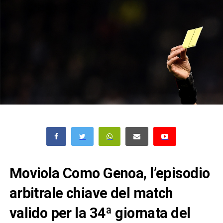
Moviola Como Genoa, l’episodio
arbitrale chiave del match
valido per la 34ª giornata del