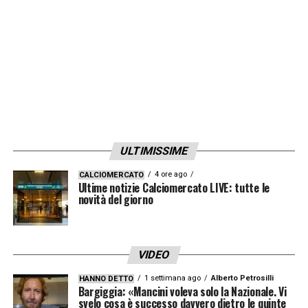
ULTIMISSIME
4 ore ago
CALCIOMERCATO
Ultime notizie Calciomercato LIVE: tutte le
novità del giorno
VIDEO
1 settimana ago
Alberto Petrosilli
HANNO DETTO
Bargiggia: «Mancini voleva solo la Nazionale. Vi
svelo cosa è successo davvero dietro le quinte