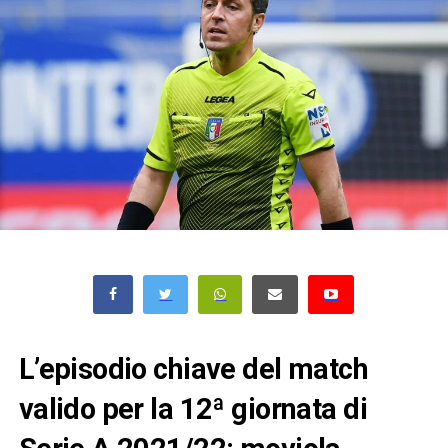
L’episodio chiave del match
valido per la 12ª giornata di