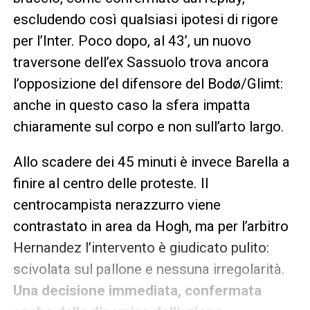
escludendo così qualsiasi ipotesi di rigore
per l’Inter. Poco dopo, al 43’, un nuovo
traversone dell’ex Sassuolo trova ancora
l’opposizione del difensore del Bodø/Glimt:
anche in questo caso la sfera impatta
chiaramente sul corpo e non sull’arto largo.
Allo scadere dei 45 minuti è invece Barella a
finire al centro delle proteste. Il
centrocampista nerazzurro viene
contrastato in area da Hogh, ma per l’arbitro
Hernandez l’intervento è giudicato pulito:
scivolata sul pallone e nessuna irregolarità.
Una decisione immediata, confermata