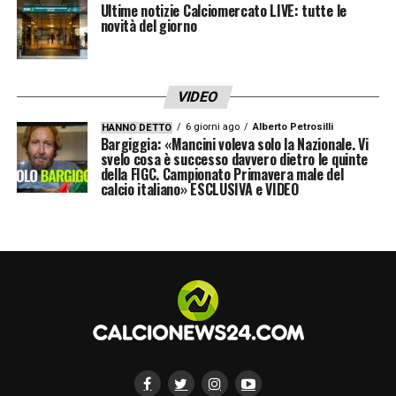
Ultime notizie Calciomercato LIVE: tutte le
novità del giorno
VIDEO
6 giorni ago
Alberto Petrosilli
HANNO DETTO
Bargiggia: «Mancini voleva solo la Nazionale. Vi
svelo cosa è successo davvero dietro le quinte
della FIGC. Campionato Primavera male del
calcio italiano» ESCLUSIVA e VIDEO