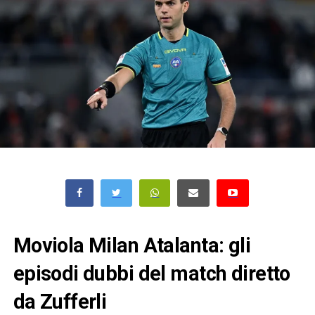
Moviola Milan Atalanta: gli
episodi dubbi del match diretto
da Zufferli