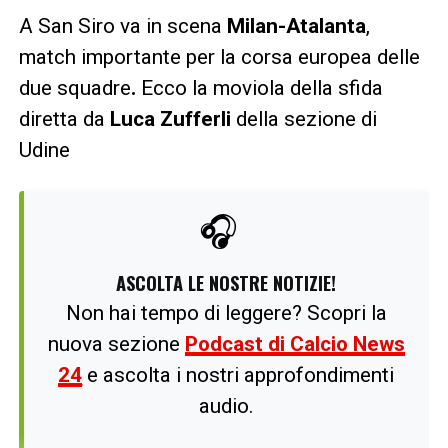
A San Siro va in scena
Milan-Atalanta
,
match importante per la corsa europea delle
due squadre
.
Ecco la moviola della sfida
diretta da
Luca Zufferli
della sezione di
Udine
🎧
ASCOLTA LE NOSTRE NOTIZIE!
Non hai tempo di leggere? Scopri la
nuova sezione
Podcast di Calcio News
24
e ascolta i nostri approfondimenti
audio.