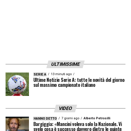
ULTIMISSIME
13 minuti ago
SERIE A
Ultime Notizie Serie A: tutte le novità del giorno
sul massimo campionato italiano
VIDEO
7 giorni ago
Alberto Petrosilli
HANNO DETTO
Bargiggia: «Mancini voleva solo la Nazionale. Vi
svelo cosa è successo davvero dietro le quinte