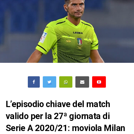
L’episodio chiave del match
valido per la 27ª giornata di
Serie A 2020/21: moviola Milan