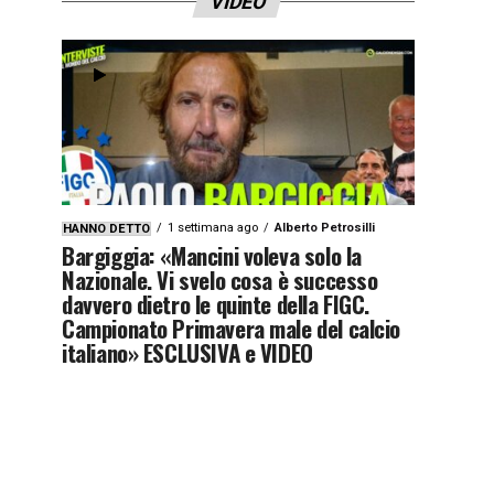
VIDEO
1 settimana ago
Alberto Petrosilli
HANNO DETTO
Bargiggia: «Mancini voleva solo la
Nazionale. Vi svelo cosa è successo
davvero dietro le quinte della FIGC.
Campionato Primavera male del calcio
italiano» ESCLUSIVA e VIDEO