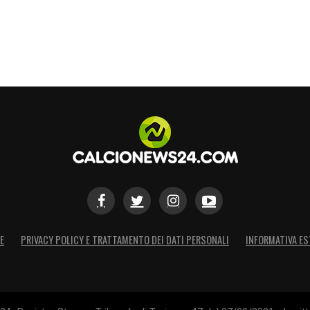
E
PRIVACY POLICY E TRATTAMENTO DEI DATI PERSONALI
INFORMATIVA ES