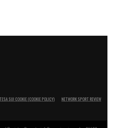
TESA SUI COOKIE (COOKIE POLICY)
NETWORK SPORT REVIEW