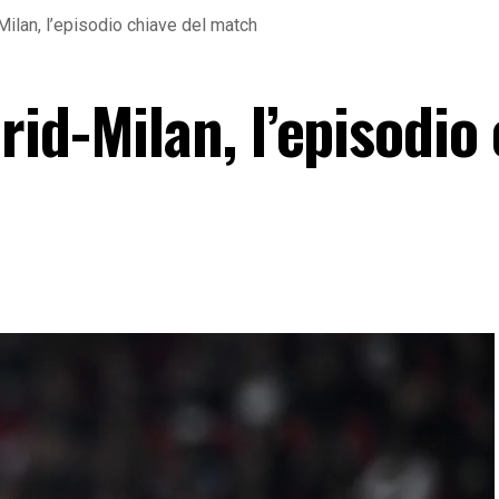
ilan, l’episodio chiave del match
id-Milan, l’episodio