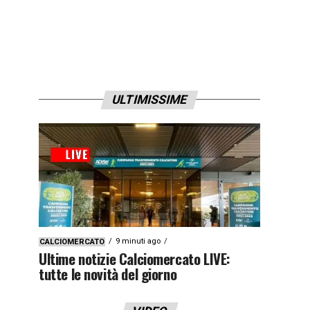
ULTIMISSIME
9 minuti ago
CALCIOMERCATO
Ultime notizie Calciomercato LIVE:
tutte le novità del giorno