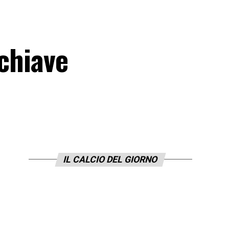
 chiave
IL CALCIO DEL GIORNO