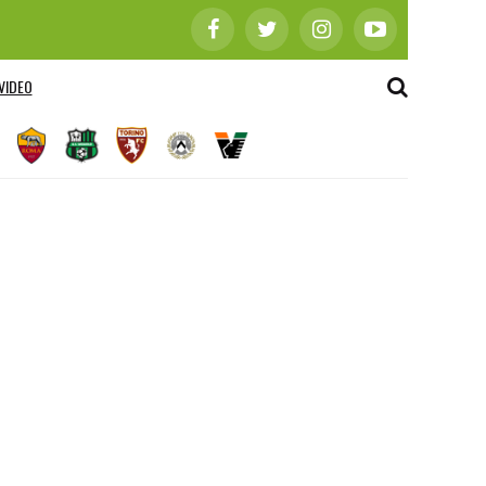
VIDEO