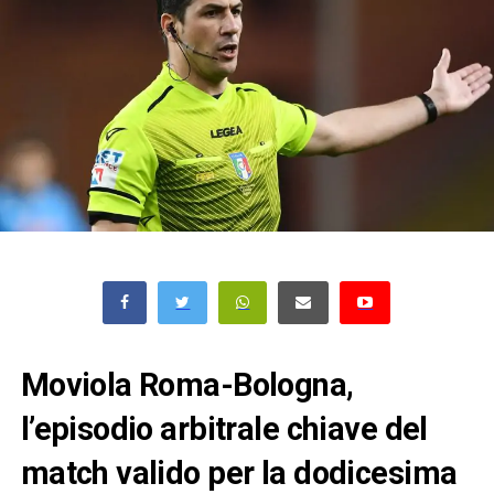
Moviola Roma-Bologna,
l’episodio arbitrale chiave del
match valido per la dodicesima