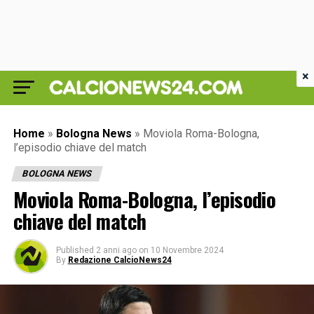
×
Home
»
Bologna News
»
Moviola Roma-Bologna,
l’episodio chiave del match
BOLOGNA NEWS
Moviola Roma-Bologna, l’episodio
chiave del match
Published
2 anni ago
on
10 Novembre 2024
By
Redazione CalcioNews24