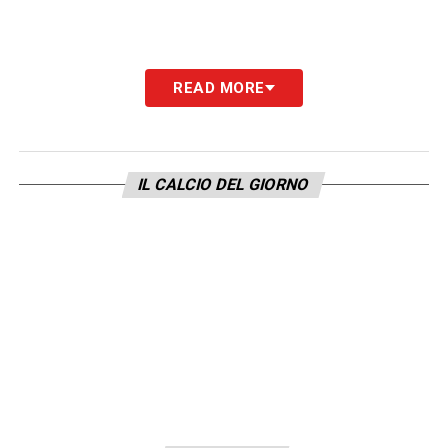
READ MORE
IL CALCIO DEL GIORNO