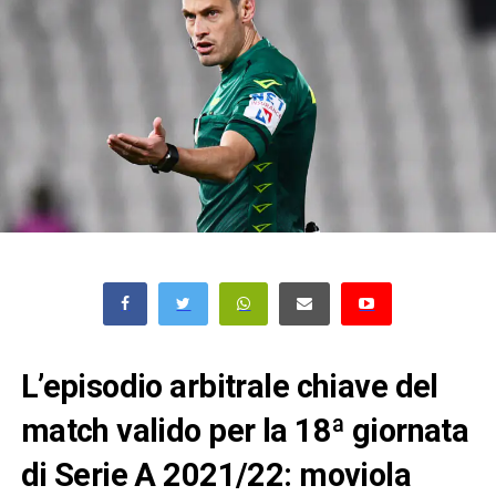
L’episodio arbitrale chiave del
match valido per la 18ª giornata
di Serie A 2021/22: moviola