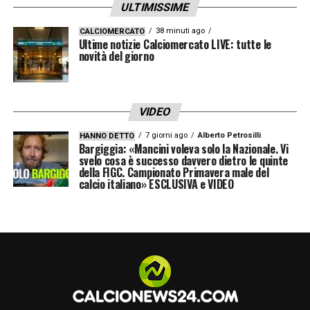
ULTIMISSIME
38 minuti ago
CALCIOMERCATO
Ultime notizie Calciomercato LIVE: tutte le
novità del giorno
VIDEO
7 giorni ago
Alberto Petrosilli
HANNO DETTO
Bargiggia: «Mancini voleva solo la Nazionale. Vi
svelo cosa è successo davvero dietro le quinte
della FIGC. Campionato Primavera male del
calcio italiano» ESCLUSIVA e VIDEO