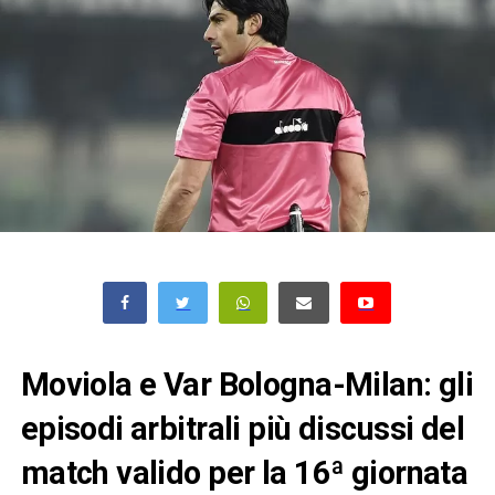
Moviola e Var Bologna-Milan: gli
episodi arbitrali più discussi del
match valido per la 16ª giornata