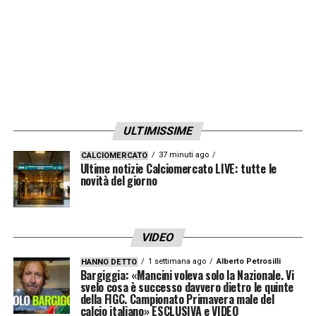
ULTIMISSIME
37 minuti ago
CALCIOMERCATO
Ultime notizie Calciomercato LIVE: tutte le
novità del giorno
VIDEO
1 settimana ago
Alberto Petrosilli
HANNO DETTO
Bargiggia: «Mancini voleva solo la Nazionale. Vi
svelo cosa è successo davvero dietro le quinte
della FIGC. Campionato Primavera male del
calcio italiano» ESCLUSIVA e VIDEO