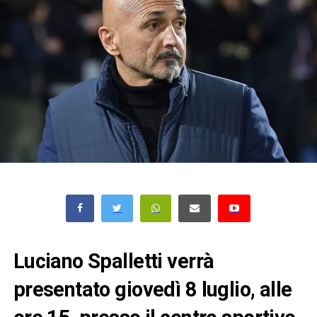
Luciano Spalletti verrà
presentato giovedì 8 luglio, alle