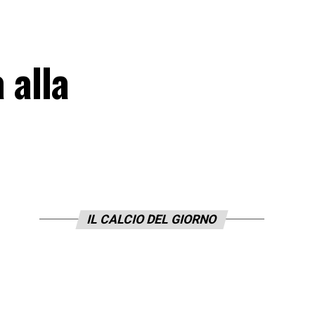
 alla
IL CALCIO DEL GIORNO