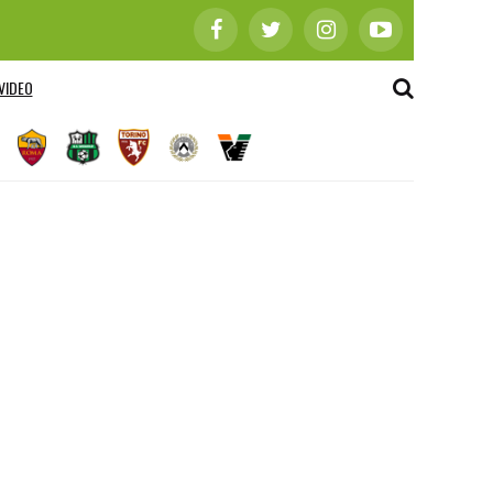
VIDEO