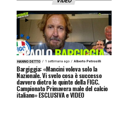
VIDEO
1 settimana ago
Alberto Petrosilli
HANNO DETTO
Bargiggia: «Mancini voleva solo la
Nazionale. Vi svelo cosa è successo
davvero dietro le quinte della FIGC.
Campionato Primavera male del calcio
italiano» ESCLUSIVA e VIDEO