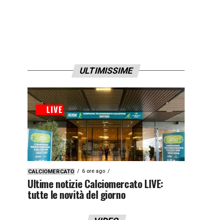
ULTIMISSIME
6 ore ago
CALCIOMERCATO
Ultime notizie Calciomercato LIVE:
tutte le novità del giorno