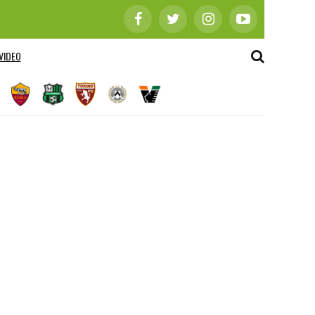
VIDEO