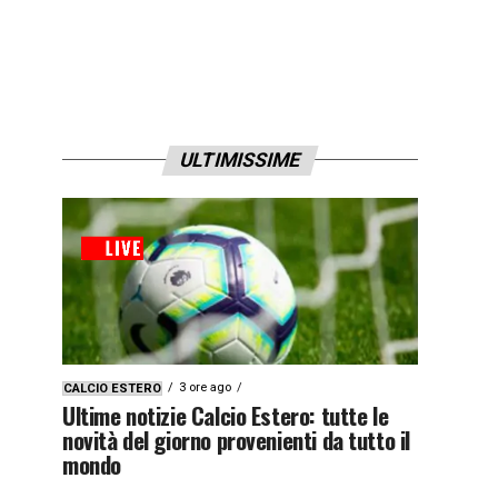
ULTIMISSIME
3 ore ago
CALCIO ESTERO
Ultime notizie Calcio Estero: tutte le
novità del giorno provenienti da tutto il
mondo