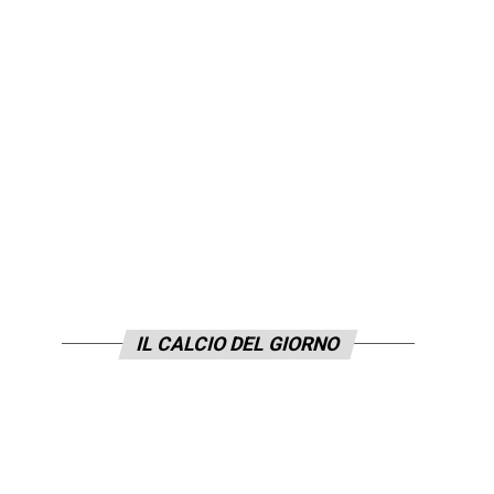
IL CALCIO DEL GIORNO