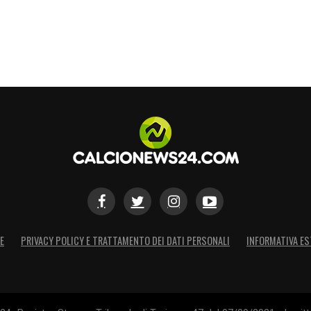
S
E
PRIVACY POLICY E TRATTAMENTO DEI DATI PERSONALI
INFORMATIVA ES