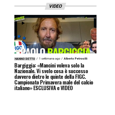
VIDEO
1 settimana ago
Alberto Petrosilli
HANNO DETTO
Bargiggia: «Mancini voleva solo la
Nazionale. Vi svelo cosa è successo
davvero dietro le quinte della FIGC.
Campionato Primavera male del calcio
italiano» ESCLUSIVA e VIDEO