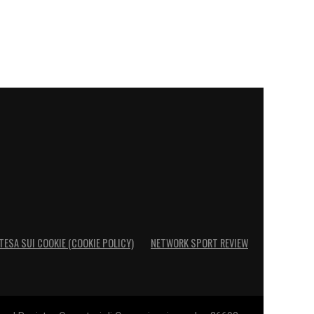
TESA SUI COOKIE (COOKIE POLICY)
NETWORK SPORT REVIEW