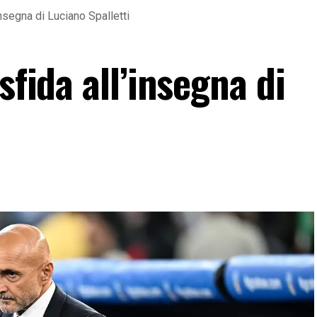
insegna di Luciano Spalletti
sfida all’insegna di