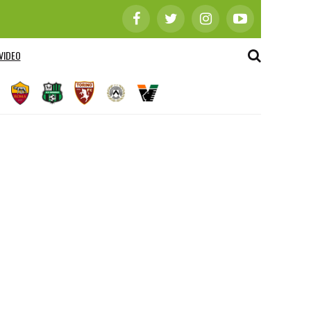
VIDEO