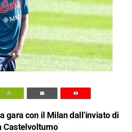
la gara con il Milan dall’inviato di
 Castelvolturno