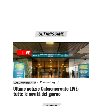
ULTIMISSIME
22 minuti ago
CALCIOMERCATO
Ultime notizie Calciomercato LIVE:
tutte le novità del giorno