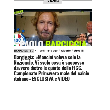
VIDEO
1 settimana ago
Alberto Petrosilli
HANNO DETTO
Bargiggia: «Mancini voleva solo la
Nazionale. Vi svelo cosa è successo
davvero dietro le quinte della FIGC.
Campionato Primavera male del calcio
italiano» ESCLUSIVA e VIDEO