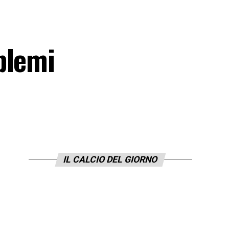
blemi
IL CALCIO DEL GIORNO