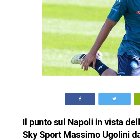
Il punto sul Napoli in vista del
Sky Sport Massimo Ugolini da