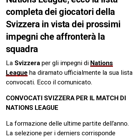
completa dei giocatori della
Svizzera in vista dei prossimi
impegni che affronterà la
squadra
La
Svizzera
per gli impegni di
Nations
League
ha diramato ufficialmente la sua lista
convocati. Ecco il comunicato.
CONVOCATI SVIZZERA PER IL MATCH DI
NATIONS LEAGUE
La formazione delle ultime partite dell’anno.
La selezione per i derniers corrisponde