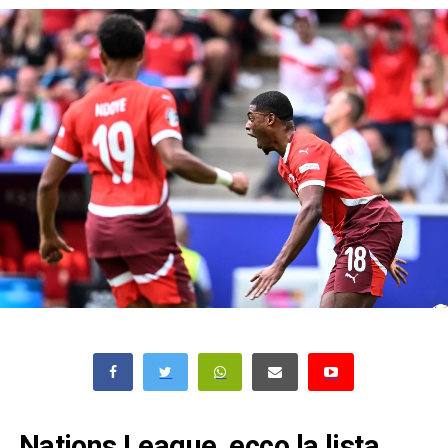
Nations League, ecco la lista