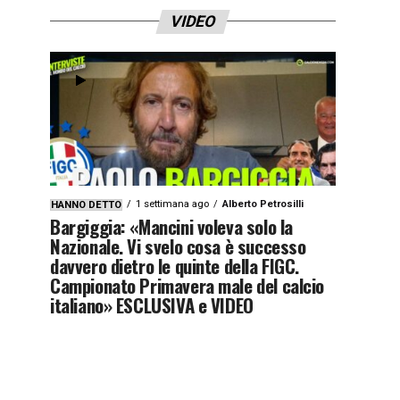
VIDEO
1 settimana ago
Alberto Petrosilli
HANNO DETTO
Bargiggia: «Mancini voleva solo la
Nazionale. Vi svelo cosa è successo
davvero dietro le quinte della FIGC.
Campionato Primavera male del calcio
italiano» ESCLUSIVA e VIDEO