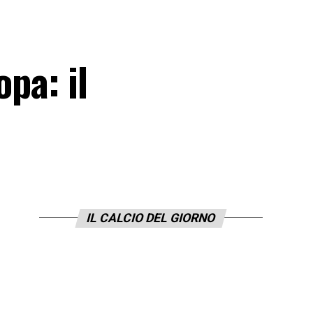
pa: il
IL CALCIO DEL GIORNO