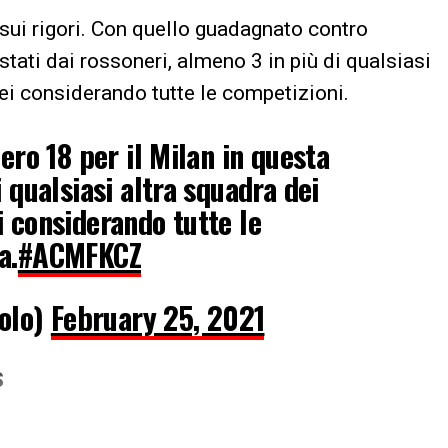
sui rigori. Con quello guadagnato contro
stati dai rossoneri, almeno 3 in più di qualsiasi
ei considerando tutte le competizioni.
ero 18 per il Milan in questa
 qualsiasi altra squadra dei
 considerando tutte le
a.
#ACMFKCZ
olo)
February 25, 2021
S