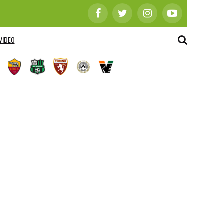
VIDEO