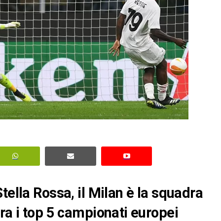
tella Rossa, il Milan è la squadra
ra i top 5 campionati europei