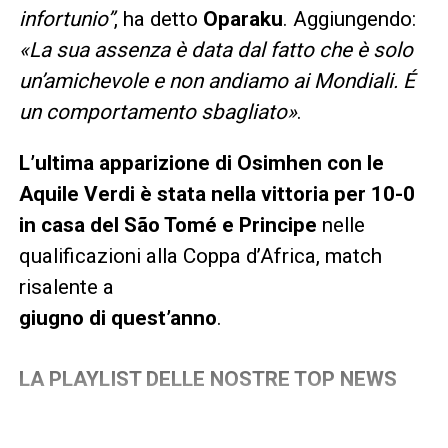
infortunio”
, ha detto
Oparaku
. Aggiungendo:
«La sua assenza è data dal fatto che è solo
un’amichevole e non andiamo ai Mondiali. É
un comportamento sbagliato»
.
L’ultima apparizione di Osimhen con le
Aquile Verdi è stata nella vittoria per 10-0
in casa del São Tomé e Principe
nelle
qualificazioni alla Coppa d’Africa, match
risalente a
giugno di quest’anno
.
LA PLAYLIST DELLE NOSTRE TOP NEWS