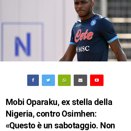
Mobi Oparaku, ex stella della
Nigeria, contro Osimhen:
«Questo è un sabotaggio. Non