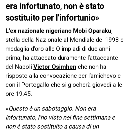
era infortunato, non è stato
sostituito per l’infortunio»
L’ex nazionale nigeriano Mobi Oparaku
,
stella della Nazionale al Mondiale del 1998 e
medaglia d’oro alle Olimpiadi di due anni
prima, ha attaccato duramente l’attaccante
del Napoli
Victor Osimhen
che non ha
risposto alla convocazione per l’amichevole
con il Portogallo che si giocherà giovedì alle
ore 19,45.
«
Questo è un sabotaggio. Non era
infortunato, l’ho visto nel fine settimana e
non è stato sostituito a causa di un