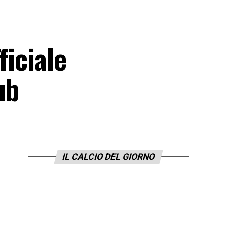
ficiale
ub
IL CALCIO DEL GIORNO