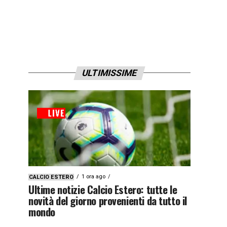
ULTIMISSIME
1 ora ago
CALCIO ESTERO
Ultime notizie Calcio Estero: tutte le
novità del giorno provenienti da tutto il
mondo