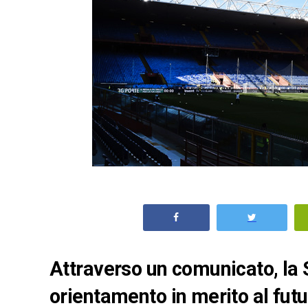
Attraverso un comunicato, la S
orientamento in merito al futu