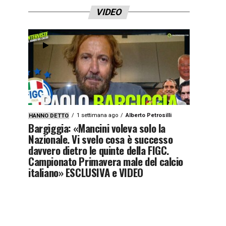
VIDEO
1 settimana ago
Alberto Petrosilli
HANNO DETTO
Bargiggia: «Mancini voleva solo la
Nazionale. Vi svelo cosa è successo
davvero dietro le quinte della FIGC.
Campionato Primavera male del calcio
italiano» ESCLUSIVA e VIDEO