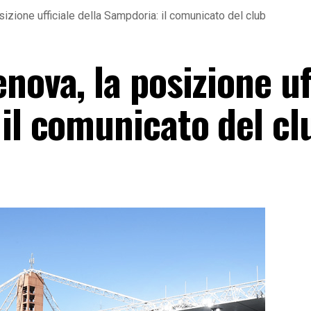
izione ufficiale della Sampdoria: il comunicato del club
nova, la posizione uf
il comunicato del cl