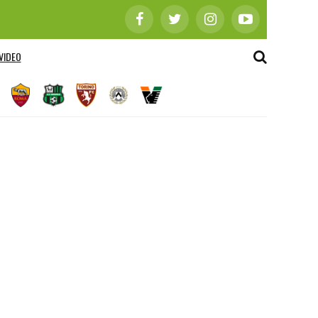
VIDEO