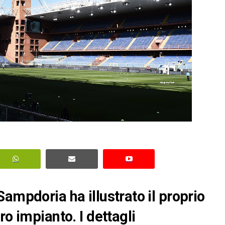
ampdoria ha illustrato il proprio
ro impianto. I dettagli