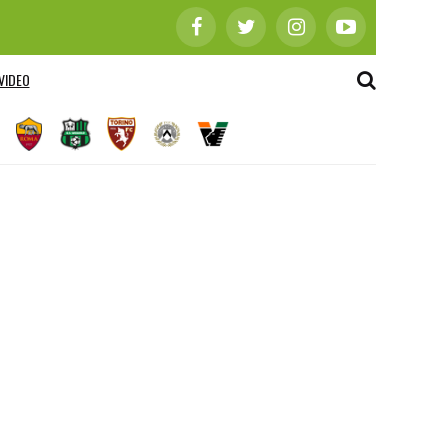
VIDEO