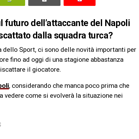
 futuro dell’attaccante del Napoli
iscattato dalla squadra turca?
dello Sport, ci sono delle novità importanti per
tore fino ad oggi di una stagione abbastanza
iscattare il giocatore.
oli
, considerando che manca poco prima che
a vedere come si evolverà la situazione nei
S