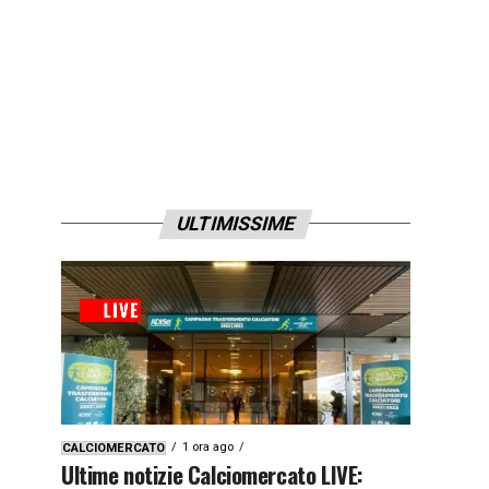
ULTIMISSIME
1 ora ago
CALCIOMERCATO
Ultime notizie Calciomercato LIVE: