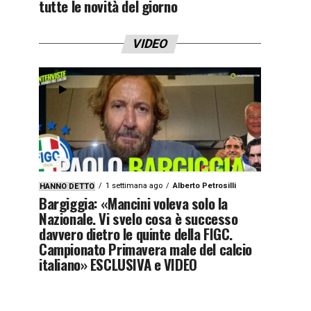
tutte le novità del giorno
VIDEO
1 settimana ago
Alberto Petrosilli
HANNO DETTO
Bargiggia: «Mancini voleva solo la
Nazionale. Vi svelo cosa è successo
davvero dietro le quinte della FIGC.
Campionato Primavera male del calcio
italiano» ESCLUSIVA e VIDEO