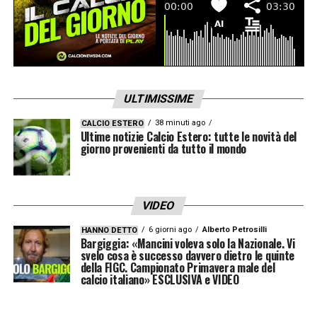
ULTIMISSIME
38 minuti ago
CALCIO ESTERO
Ultime notizie Calcio Estero: tutte le novità del
giorno provenienti da tutto il mondo
VIDEO
6 giorni ago
Alberto Petrosilli
HANNO DETTO
Bargiggia: «Mancini voleva solo la Nazionale. Vi
svelo cosa è successo davvero dietro le quinte
della FIGC. Campionato Primavera male del
calcio italiano» ESCLUSIVA e VIDEO