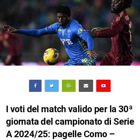
I voti del match valido per la 30ª
giornata del campionato di Serie
A 2024/25: pagelle Como –