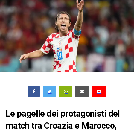
Le pagelle dei protagonisti del
match tra Croazia e Marocco,