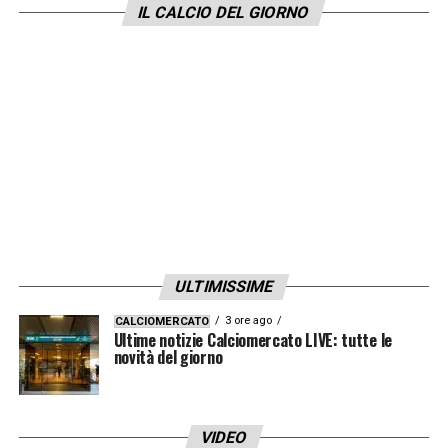
IL CALCIO DEL GIORNO
ULTIMISSIME
3 ore ago
CALCIOMERCATO
Ultime notizie Calciomercato LIVE: tutte le
novità del giorno
VIDEO