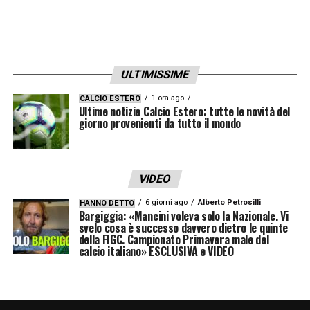
ULTIMISSIME
1 ora ago
CALCIO ESTERO
Ultime notizie Calcio Estero: tutte le novità del
giorno provenienti da tutto il mondo
VIDEO
6 giorni ago
Alberto Petrosilli
HANNO DETTO
Bargiggia: «Mancini voleva solo la Nazionale. Vi
svelo cosa è successo davvero dietro le quinte
della FIGC. Campionato Primavera male del
calcio italiano» ESCLUSIVA e VIDEO