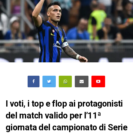
I voti, i top e flop ai protagonisti
del match valido per l’11ª
giornata del campionato di Serie