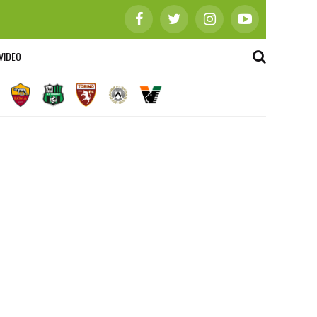
VIDEO