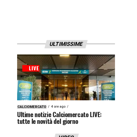
ULTIMISSIME
4 ore ago
CALCIOMERCATO
Ultime notizie Calciomercato LIVE:
tutte le novità del giorno