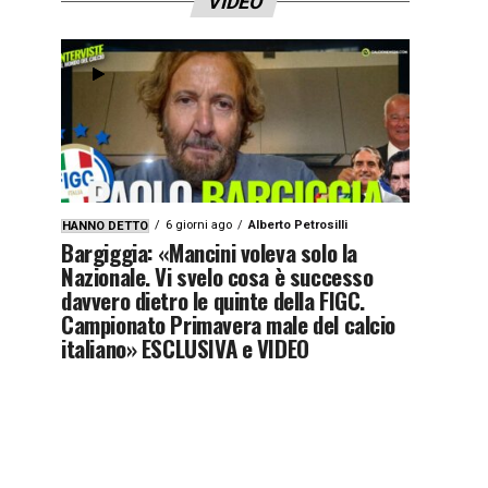
VIDEO
6 giorni ago
Alberto Petrosilli
HANNO DETTO
Bargiggia: «Mancini voleva solo la
Nazionale. Vi svelo cosa è successo
davvero dietro le quinte della FIGC.
Campionato Primavera male del calcio
italiano» ESCLUSIVA e VIDEO